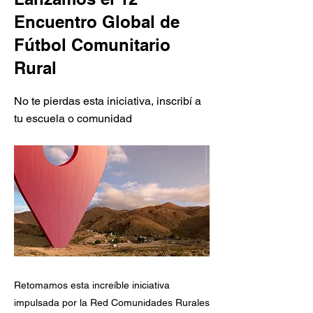
Encuentro Global de
Fútbol Comunitario
Rural
No te pierdas esta iniciativa, inscribí a
tu escuela o comunidad
Retomamos esta increíble iniciativa
impulsada por la Red Comunidades Rurales