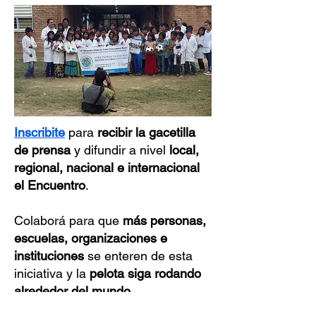
Inscribite
para
recibir la gacetilla
de prensa
y difundir a nivel
local,
regional, nacional e internacional
el Encuentro
.
Colaborá para que
más personas,
escuelas, organizaciones e
instituciones
se enteren de esta
iniciativa y la
pelota siga rodando
alrededor del mundo.