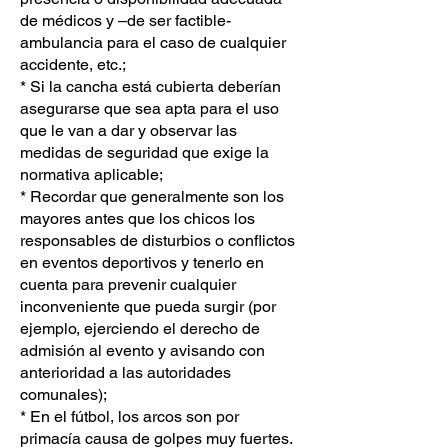
de médicos y –de ser factible-
ambulancia para el caso de cualquier
accidente, etc.;
* Si la cancha está cubierta deberían
asegurarse que sea apta para el uso
que le van a dar y observar las
medidas de seguridad que exige la
normativa aplicable;
* Recordar que generalmente son los
mayores antes que los chicos los
responsables de disturbios o conflictos
en eventos deportivos y tenerlo en
cuenta para prevenir cualquier
inconveniente que pueda surgir (por
ejemplo, ejerciendo el derecho de
admisión al evento y avisando con
anterioridad a las autoridades
comunales);
* En el fútbol, los arcos son por
primacía causa de golpes muy fuertes.