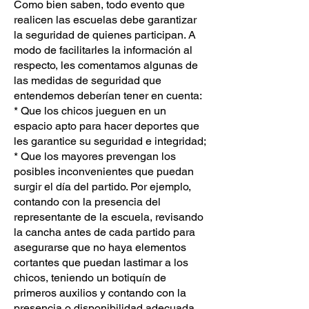
Como bien saben, todo evento que
realicen las escuelas debe garantizar
la seguridad de quienes participan. A
modo de facilitarles la información al
respecto, les comentamos algunas de
las medidas de seguridad que
entendemos deberían tener en cuenta:
* Que los chicos jueguen en un
espacio apto para hacer deportes que
les garantice su seguridad e integridad;
* Que los mayores prevengan los
posibles inconvenientes que puedan
surgir el día del partido. Por ejemplo,
contando con la presencia del
representante de la escuela, revisando
la cancha antes de cada partido para
asegurarse que no haya elementos
cortantes que puedan lastimar a los
chicos, teniendo un botiquín de
primeros auxilios y contando con la
presencia o disponibilidad adecuada